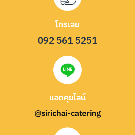
โทรเลย
092 561 5251
แอดคุยไลน์
@sirichai-catering