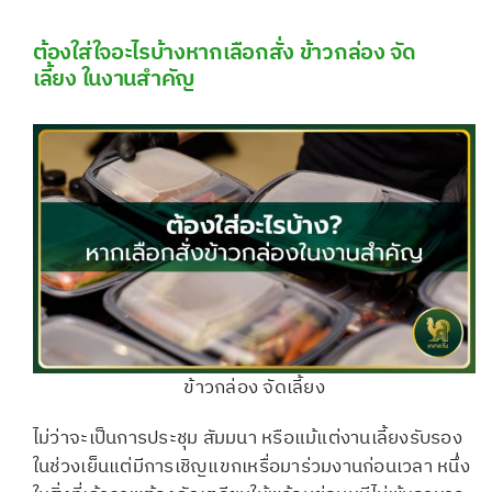
ต้องใส่ใจอะไรบ้างหากเลือกสั่ง ข้าวกล่อง จัด
เลี้ยง ในงานสำคัญ
ข้าวกล่อง จัดเลี้ยง
ไม่ว่าจะเป็นการประชุม สัมมนา หรือแม้แต่งานเลี้ยงรับรอง
ในช่วงเย็นแต่มีการเชิญแขกเหรื่อมาร่วมงานก่อนเวลา หนึ่ง