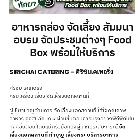
อาหารกล่อง จัดเลี้ยง สัมมนา
อบรม จัดประชุมต่างๆ Food
Box พร้อมให้บริการ
SIRICHAI CATERING – ศิริชัยเคเทอริ่ง
ศิริชัย เคเทอริ่ง
ครบเครื่อง เรื่อง จัดเลี้ยงนอกสถานที่
ผู้เชี่ยวชาญด้านการ จัดเลี้ยงนอกสถานที่ ใส่ใจคุณภาพ
อาหาร ถูกสุขลักษณะ ผ่านขั้นตอนการปรุงอย่างพิถีพิถันใน
ทุกๆขั้นตอน โดยแม่ครัวมือทองผู้มากประสบการณ์
จัด
เลี้ยงนอกสถานที่
ทำบุญ เลี้ยงพระ
บริการอาหาร