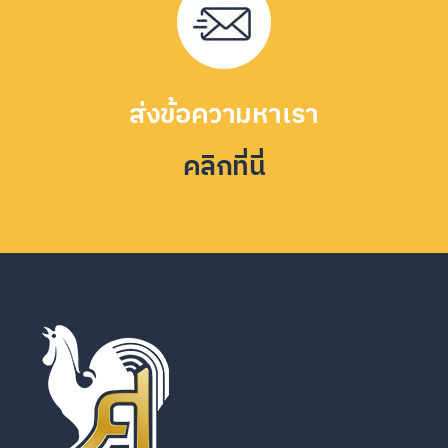
ส่งข้อความหาเรา
คลิกที่นี่