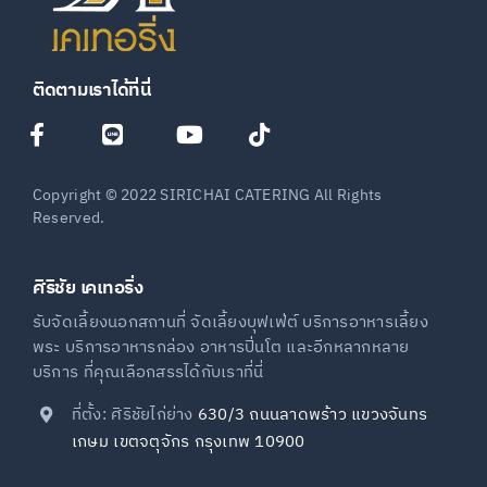
ติดตามเราได้ที่นี่
Copyright © 2022 SIRICHAI CATERING All Rights
Reserved.
ศิริชัย เคเทอริ่ง
รับจัดเลี้ยงนอกสถานที่ จัดเลี้ยงบุฟเฟ่ต์ บริการอาหารเลี้ยง
พระ บริการอาหารกล่อง อาหารปิ่นโต และอีกหลากหลาย
บริการ ที่คุณเลือกสรรได้กับเราที่นี่
ที่ตั้ง: ศิริชัยไก่ย่าง
630/3 ถนนลาดพร้าว แขวงจันทร
เกษม เขตจตุจักร กรุงเทพ 10900