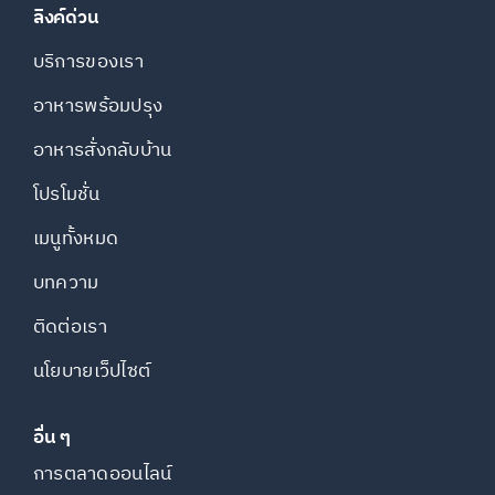
ลิงค์ด่วน
บริการของเรา
อาหารพร้อมปรุง
อาหารสั่งกลับบ้าน
โปรโมชั่น
เมนูทั้งหมด
บทความ
ติดต่อเรา
นโยบายเว็ปไซต์
อื่น ๆ
การตลาดออนไลน์