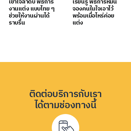
เข้าใจลำดับ พิธีการ
เรียนรู้ พิธีการหมั้น
งานแต่ง แบบไทย ๆ
จองคนในใจเอาไว้
ช่วยให้งานผ่านได้
พร้อมเมื่อไหร่ค่อย
ราบรื่น
แต่ง
ติดต่อบริการกับเรา
ได้ตามช่องทางนี้