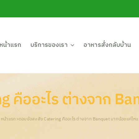
หน้าแรก
บริการของเรา
อาหารสั่งกลับบ้าน
ng คืออะไร ต่างจาก Ba
หน้าแรก
>
ตอบข้อสงสัย Catering คืออะไร ต่างจาก Banquet มากน้อยแค่ไหน