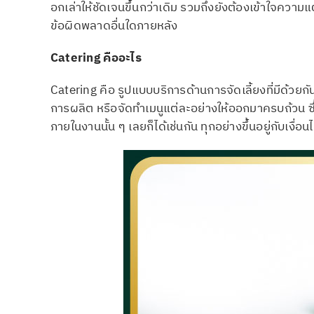
อกเล่าให้ชัดเจนขึ้นกว่าเดิม รวมถึงยังต้องเข้าใจควา
ข้อผิดพลาดอื่นใดภายหลัง
Catering
คืออะไร
Catering คือ รูปแบบบริการด้านการจัดเลี้ยงที่มีด้วยก
การผลิต หรือจัดทำเมนูแต่ละอย่างให้ออกมาครบถ้วน ซ
ภายในงานนั้น ๆ เลยก็ได้เช่นกัน ทุกอย่างขึ้นอยู่กับเงื่อนไ