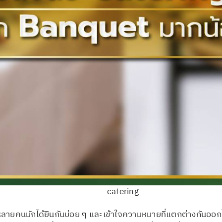
catering
ที่หลายคนมักได้ยินกันบ่อย ๆ และเข้าใจความหมายที่แตกต่างกันอ