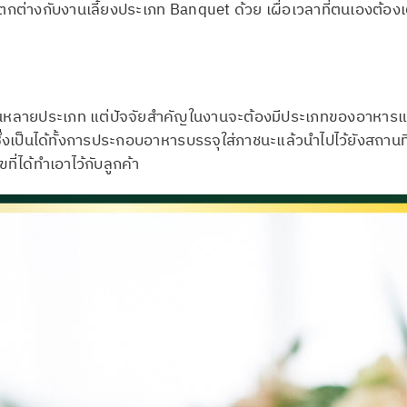
มแตกต่างกับงานเลี้ยงประเภท Banquet ด้วย เผื่อเวลาที่ตนเองต้อ
ันหลายประเภท แต่ปัจจัยสำคัญในงานจะต้องมีประเภทของอาหารและเครื
ึ่งเป็นได้ทั้งการประกอบอาหารบรรจุใส่ภาชนะแล้วนำไปไว้ยังสถาน
ขที่ได้ทำเอาไว้กับลูกค้า