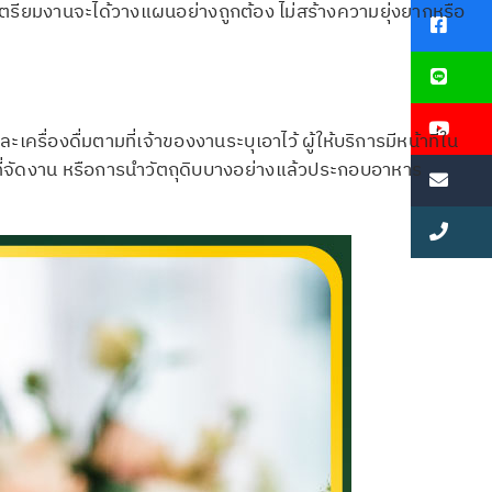
งเตรียมงานจะได้วางแผนอย่างถูกต้อง ไม่สร้างความยุ่งยากหรือ
่องดื่มตามที่เจ้าของงานระบุเอาไว้ ผู้ให้บริการมีหน้าที่ใน
ที่จัดงาน หรือการนำวัตถุดิบบางอย่างแล้วประกอบอาหาร