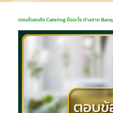
ตอบข้อสงสัย Catering คืออะไร ต่างจาก Ban