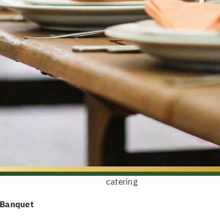
catering
Banquet