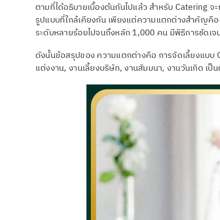
ตามที่ได้อธิบายเบื้องต้นกันไปแล้ว สำหรับ Catering 
รูปแบบที่ใกล้เคียงกัน เพียงแต่ความแตกต่างสำคัญคือ
ระดับหลายร้อยไปจนถึงหลัก 1,000 คน มีพิธีการชัดเจน
ดังนั้นข้อสรุปของ ความแตกต่างคือ การจัดเลี้ยงแบบ Ca
แต่งงาน, งานเลี้ยงบริษัท, งานสัมมนา, งานวันเกิด เป็น