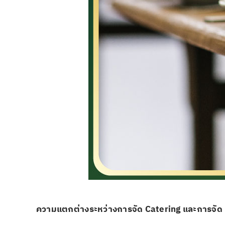
ความแตกต่างระหว่างการจัด
Catering
และการจัด