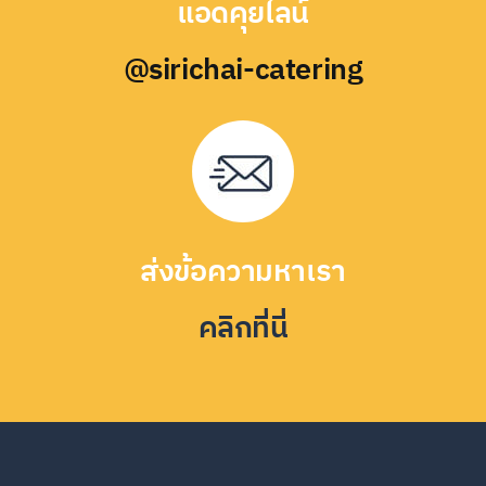
แอดคุยไลน์
@sirichai-catering
ส่งข้อความหาเรา
คลิกที่นี่