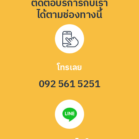
ติดต่อบริการกับเรา
ได้ตามช่องทางนี้
โทรเลย
092 561 5251