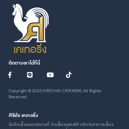
ติดตามเราได้ที่นี่
Copyright © 2022 SIRICHAI CATERING All Rights
Reserved.
ศิริชัย เคเทอริ่ง
รับจัดเลี้ยงนอกสถานที่ จัดเลี้ยงบุฟเฟ่ต์ บริการอาหารเลี้ยง