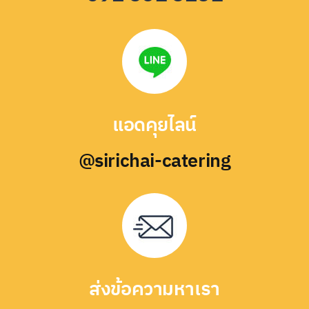
แอดคุยไลน์
@sirichai-catering
ส่งข้อความหาเรา