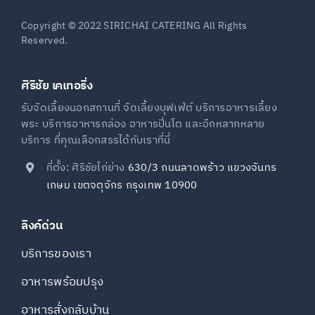
Copyright © 2022 SIRICHAI CATERING All Rights
Reserved.
ศิริชัย เคเทอริ่ง
รับจัดเลี้ยงนอกสถานที่ จัดเลี้ยงบุฟเฟ่ต์ บริการอาหารเลี้ยง
พระ บริการอาหารกล่อง อาหารปิ่นโต และอีกหลากหลาย
บริการ ที่คุณเลือกสรรได้กับเราที่นี่
ที่ตั้ง: ศิริชัยไก่ย่าง
630/3 ถนนลาดพร้าว แขวงจันทร
เกษม เขตจตุจักร กรุงเทพ 10900
ลิงค์ด่วน
บริการของเรา
อาหารพร้อมปรุง
อาหารสั่งกลับบ้าน