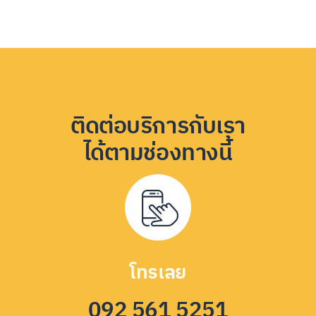
ติดต่อบริการกับเรา
ได้ตามช่องทางนี้
โทรเลย
092 561 5251