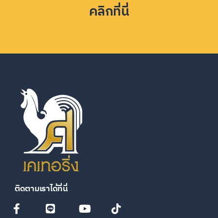
คลิกที่นี่
ติดตามเราได้ที่นี่