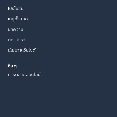
โปรโมชั่น
เมนูทั้งหมด
บทความ
ติดต่อเรา
นโยบายเว็ปไซต์
อื่น ๆ
การตลาดออนไลน์