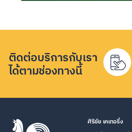
ติดต่อบริการกับเรา
ได้ตามช่องทางนี้
ศิริชัย เคเทอริ่ง