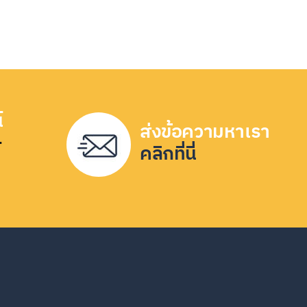
์
ส่งข้อความหาเรา
-
คลิกที่นี่