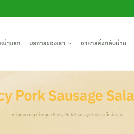
หน้าแรก
บริการของเรา
อาหารสั่งกลับบ้าน
cy Pork Sausage Salad 
หน้าแรก
>
เมนู
>
ยำหมูยอ Spicy Pork Sausage Salad คลิ๊กสั่งเลย