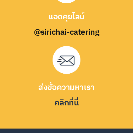
แอดคุยไลน์
@sirichai-catering
ส่งข้อความหาเรา
คลิกที่นี่