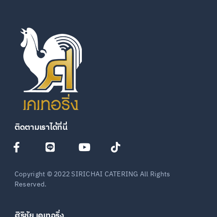
ติดตามเราได้ที่นี่
Copyright © 2022 SIRICHAI CATERING All Rights
Reserved.
ศิริชัย เคเทอริ่ง