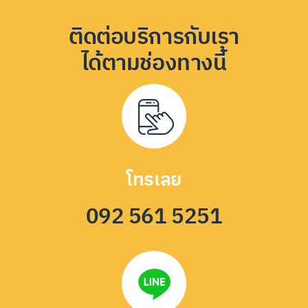
ติดต่อบริการกับเรา
ได้ตามช่องทางนี้
โทรเลย
092 561 5251