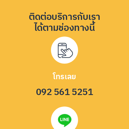
ติดต่อบริการกับเรา
ได้ตามช่องทางนี้
โทรเลย
092 561 5251