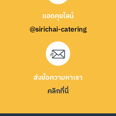
แอดคุยไลน์
@sirichai-catering
ส่งข้อความหาเรา
คลิกที่นี่