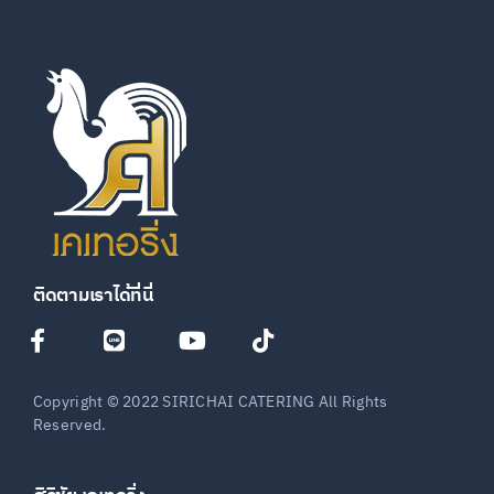
ติดตามเราได้ที่นี่
Copyright © 2022 SIRICHAI CATERING All Rights
Reserved.