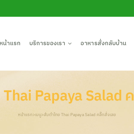
หน้าแรก
บริการของเรา
อาหารสั่งกลับบ้าน
 Thai Papaya Salad คลิ
หน้าแรก
>
เมนู
>
ส้มตำไทย Thai Papaya Salad คลิ๊กสั่งเลย