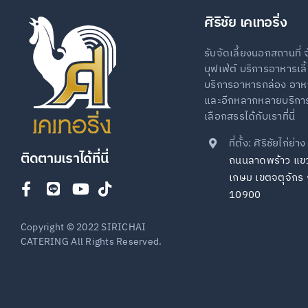
ศิริชัย เคเทอริ่ง
รับจัดเลี้ยงนอกสถานที่ จ
บุฟเฟ่ต์ บริการอาหารเล
บริการอาหารกล่อง อาหา
และอีกหลากหลายบริการ 
เลือกสรรได้กับเราที่นี่
ที่ตั้ง: ศิริชัยไก่ย่า
ติดตามเราได้ที่นี่
ถนนลาดพร้าว แข
เกษม เขตจตุจักร 
10900
Copyright © 2022 SIRICHAI
CATERING All Rights Reserved.