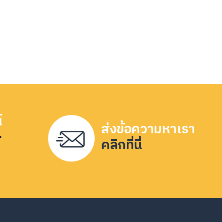
์
ส่งข้อความหาเรา
-
คลิกที่นี่