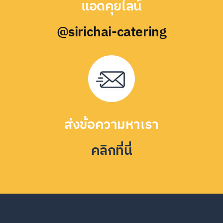
แอดคุยไลน์
@sirichai-catering
ส่งข้อความหาเรา
คลิกที่นี่