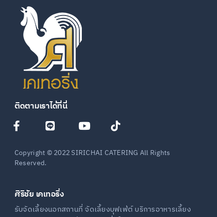
ติดตามเราได้ที่นี่
Copyright © 2022 SIRICHAI CATERING All Rights
Reserved.
ศิริชัย เคเทอริ่ง
รับจัดเลี้ยงนอกสถานที่ จัดเลี้ยงบุฟเฟ่ต์ บริการอาหารเลี้ยง