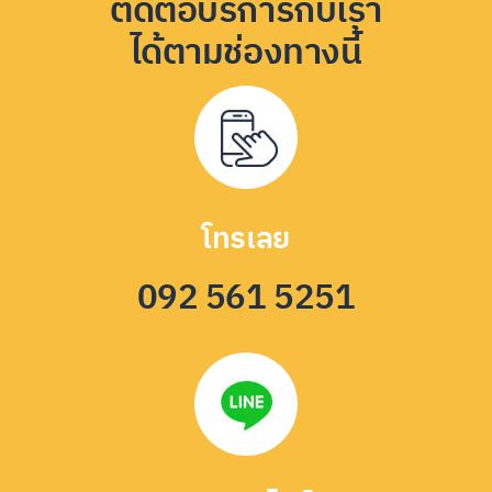
ติดต่อบริการกับเรา
ได้ตามช่องทางนี้
โทรเลย
092 561 5251