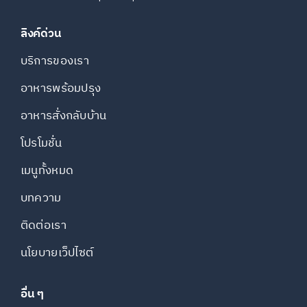
ลิงค์ด่วน
บริการของเรา
อาหารพร้อมปรุง
อาหารสั่งกลับบ้าน
โปรโมชั่น
เมนูทั้งหมด
บทความ
ติดต่อเรา
นโยบายเว็ปไซต์
อื่น ๆ