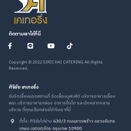
ติดตามเราได้ที่นี่
Copyright © 2022 SIRICHAI CATERING All Rights
Reserved.
ศิริชัย เคเทอริ่ง
รับจัดเลี้ยงนอกสถานที่ จัดเลี้ยงบุฟเฟ่ต์ บริการอาหารเลี้ยง
พระ บริการอาหารกล่อง อาหารปิ่นโต และอีกหลากหลาย
บริการ ที่คุณเลือกสรรได้กับเราที่นี่
ที่ตั้ง: ศิริชัยไก่ย่าง
630/3 ถนนลาดพร้าว แขวงจันทร
เกษม เขตจตุจักร กรุงเทพ 10900