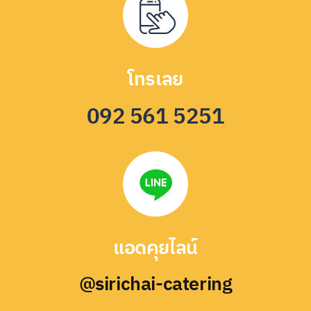
โทรเลย
092 561 5251
แอดคุยไลน์
@sirichai-catering