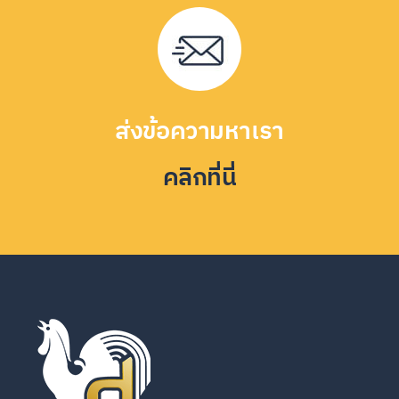
ส่งข้อความหาเรา
คลิกที่นี่