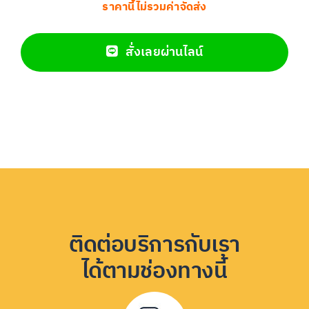
ราคานี้ไม่รวมค่าจัดส่ง
สั่งเลยผ่านไลน์
ติดต่อบริการกับเรา
ได้ตามช่องทางนี้