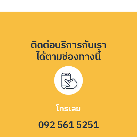
ติดต่อบริการกับเรา
ได้ตามช่องทางนี้
โทรเลย
092 561 5251