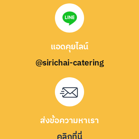
แอดคุยไลน์
@sirichai-catering
ส่งข้อความหาเรา
คลิกที่นี่