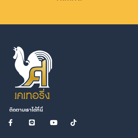
ติดตามเราได้ที่นี่