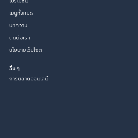
โปรโมชั่น
เมนูทั้งหมด
บทความ
ติดต่อเรา
นโยบายเว็ปไซต์
อื่น ๆ
การตลาดออนไลน์