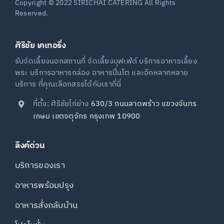
Copyright © 2022 SIRICHAI CATERING All Rights
Reserved.
ศิริชัย เคเทอริ่ง
รับจัดเลี้ยงนอกสถานที่ จัดเลี้ยงบุฟเฟ่ต์ บริการอาหารเลี้ยง
พระ บริการอาหารกล่อง อาหารปิ่นโต และอีกหลากหลาย
บริการ ที่คุณเลือกสรรได้กับเราที่นี่
ที่ตั้ง: ศิริชัยไก่ย่าง
630/3 ถนนลาดพร้าว แขวงจันทร
เกษม เขตจตุจักร กรุงเทพ 10900
ลิงค์ด่วน
บริการของเรา
อาหารพร้อมปรุง
อาหารสั่งกลับบ้าน